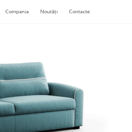
Compania
Noutăți
Contacte