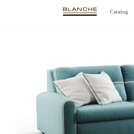
Catalog