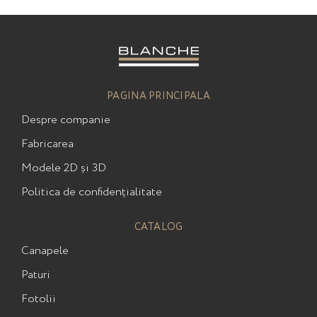
PAGINA PRINCIPALA
Despre companie
Fabricarea
Modele 2D și 3D
Politica de confidențialitate
CATALOG
Сanapele
Paturi
Fotolii