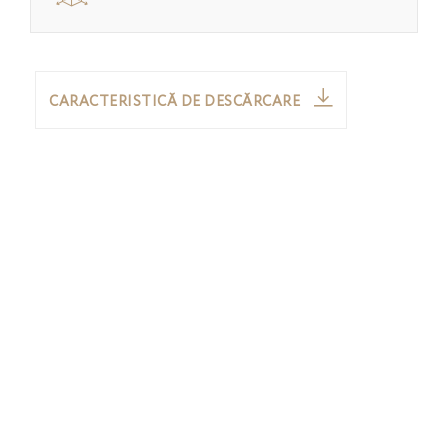
CARACTERISTICĂ DE DESCĂRCARE