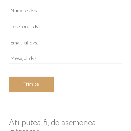
Ați putea fi, de asemenea,