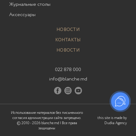
Журнальные столы
Аксессуары
НОВОСТИ
КОНТАКТЫ
НОВОСТИ
022 878 000
info@blanche.md
Использование материалов без письменного
согласия администрации сайта запрещено.
this site is made by
© 2010 - 2026
blanche.md
| Все права
Dudka Agency
защищены