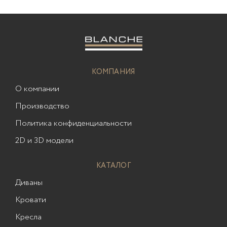
КОМПАНИЯ
О компании
Производство
Политика конфиденциальности
2D и 3D модели
КАТАЛОГ
Диваны
Кровати
Кресла