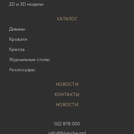
2D и 3D модели
КАТАЛОГ
Диваны
Кровати
Кресла
Журнальные столы
Аксессуары
НОВОСТИ
КОНТАКТЫ
НОВОСТИ
022 878 000
info@blanche.md