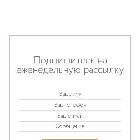
Подпишитесь на
еженедельную рассылку