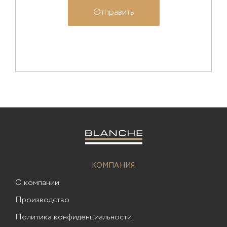
КОМПАНИЯ
О компании
Производство
Политика конфиденциальности