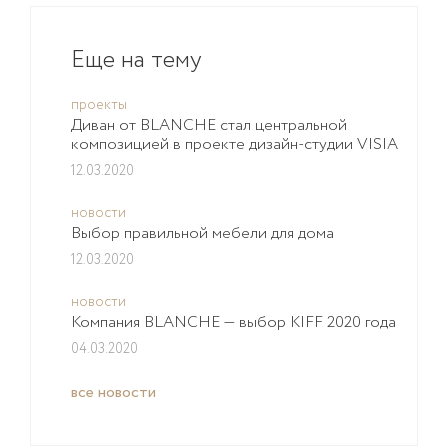
Еще на тему
проекты
Диван от BLANCHE стал центральной
композицией в проекте дизайн-студии VISIA
12.03.2020
новости
Выбор правильной мебели для дома
12.03.2020
новости
Компания BLANCHE — выбор KIFF 2020 года
04.03.2020
все новости