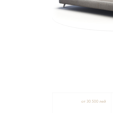
от 30 500 лей