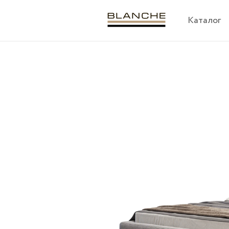
Каталог