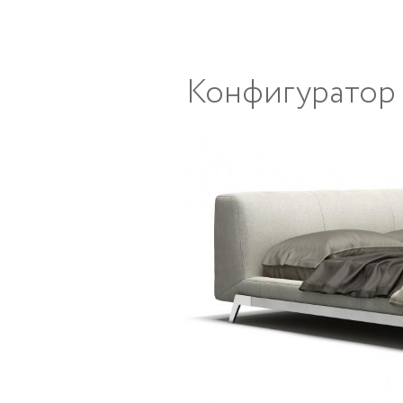
Конфигуратор