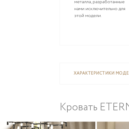
металла, разработанные
нами исключительно для
этой модели.
ХАРАКТЕРИСТИКИ МОД
Кровать
ETER