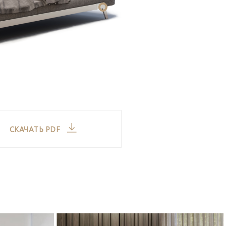
СКАЧАТЬ PDF