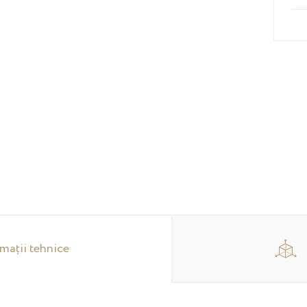
mații tehnice