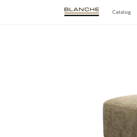
Catalog