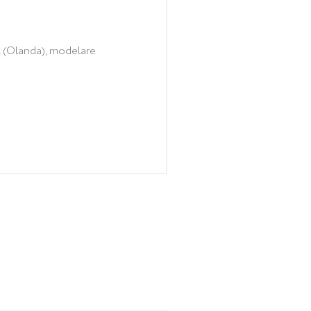
 (Olanda), modelare