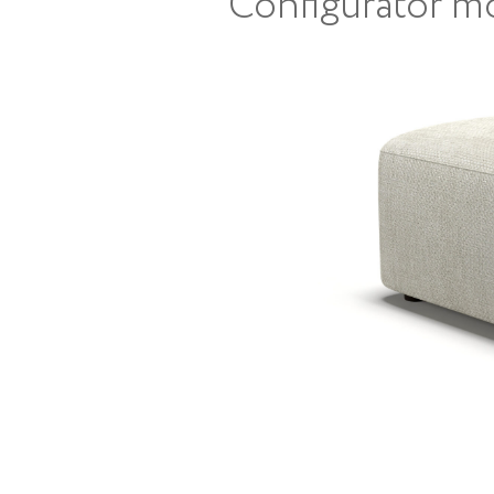
Configurator m