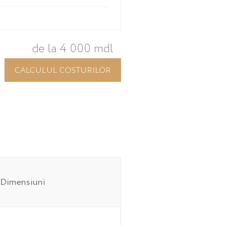
de la 4 000 mdl
CALCULUL COSTURILOR
Dimensiuni