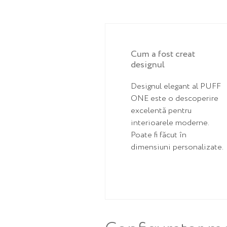
Cum a fost creat
designul
Designul elegant al PUFF
ONE este o descoperire
excelentă pentru
interioarele moderne.
Poate fi făcut în
dimensiuni personalizate.