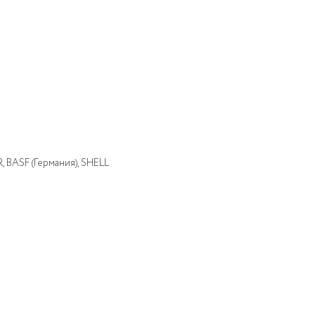
 BASF (Германия), SHELL