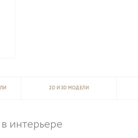
ЕЛИ
2D И 3D МОДЕЛИ
в интерьере