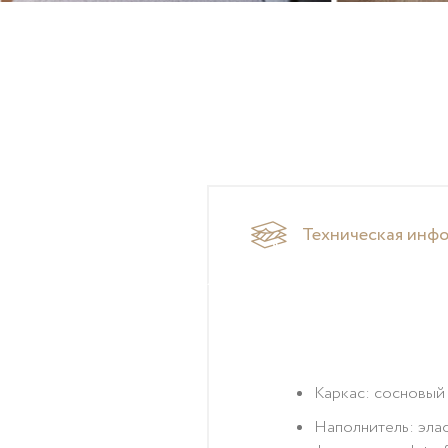
Техническая инф
Каркас: сосновый 
Наполнитель: элас