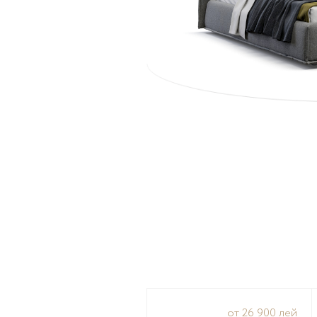
от 26 900 лей