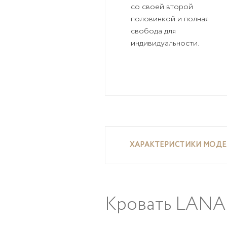
со своей второй
половинкой и полная
свобода для
индивидуальности.
ХАРАКТЕРИСТИКИ МОД
Кровать LANA 