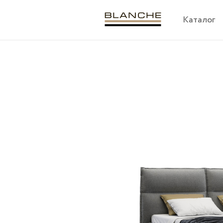
Каталог